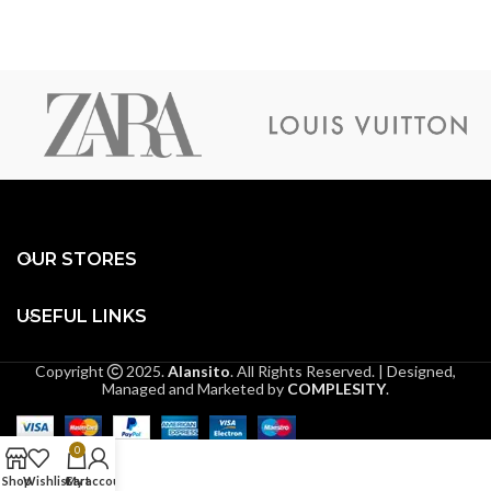
OUR STORES
USEFUL LINKS
Copyright
2025.
Alansito
. All Rights Reserved. | Designed,
Managed and Marketed by
COMPLESITY
.
0
Shop
Wishlist
Cart
My account