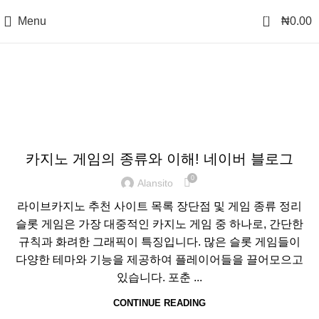
0
Menu
₦
0.00
Casino Sites Korea
CASINO SITES KOREA
카지노 게임의 종류와 이해! 네이버 블로그
0
Alansito
라이브카지노 추천 사이트 목록 장단점 및 게임 종류 정리
슬롯 게임은 가장 대중적인 카지노 게임 중 하나로, 간단한
규칙과 화려한 그래픽이 특징입니다. 많은 슬롯 게임들이
다양한 테마와 기능을 제공하여 플레이어들을 끌어모으고
있습니다. 포춘 ...
CONTINUE READING